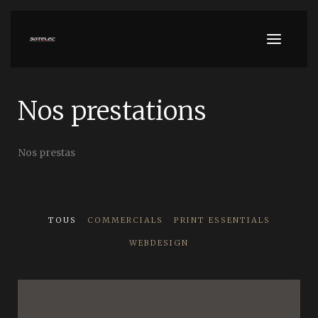
Nos prestations
Nos prestas
TOUS
COMMERCIALS
PRINT ESSENTIALS
WEBDESIGN