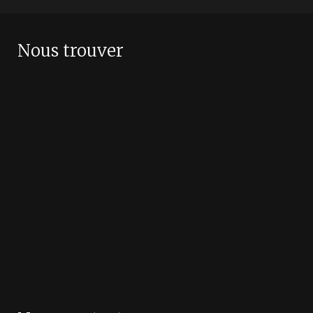
Nous trouver